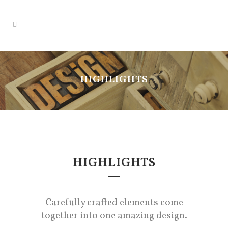
HIGHLIGHTS
HIGHLIGHTS
Carefully crafted elements come
together into one amazing design.