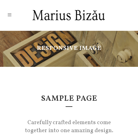
RESPONSIVE IMAGE
SAMPLE PAGE
Carefully crafted elements come
together into one amazing design.