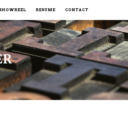
SHOWREEL
RESUME
CONTACT
ER