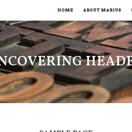
HOME
ABOUT MARIUS
NCOVERING HEAD