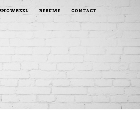
SHOWREEL
RESUME
CONTACT