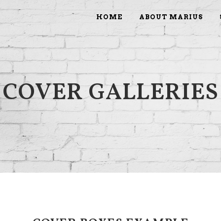
HOME
ABOUT MARIUS
COVER GALLERIES